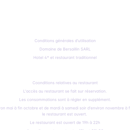
Conditions générales d'utilisation
Domaine de Bersaillin SARL
Hotel 4* et restaurant traditionnel
Coonditions relatives au restaurant
L'accès au restaurant se fait sur réservation.
Les consommations sont à régler en supplément.
iron mai à fin octobre et de mardi à samedi soir d'environ novembre à f
le restaurant est ouvert.
Le restaurant est ouvert de 19h à 22h